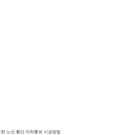
이용한 노선 횡단 지하통로 시공방법