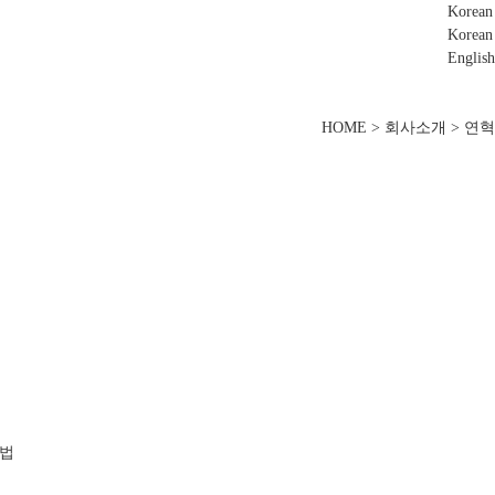
Korean
Korean
English
HOME > 회사소개 > 연혁
방법