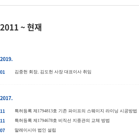
2011 ~ 현재
2019.
01
김중헌 회장, 김도헌 사장 대표이사 취임
2017.
11
특허등록 제1794813호 기존 파이프의 스웨이지 라이닝 시공방법
11
특허등록 제1794678호 비직선 지중관의 교체 방법
07
말레이시아 법인 설립