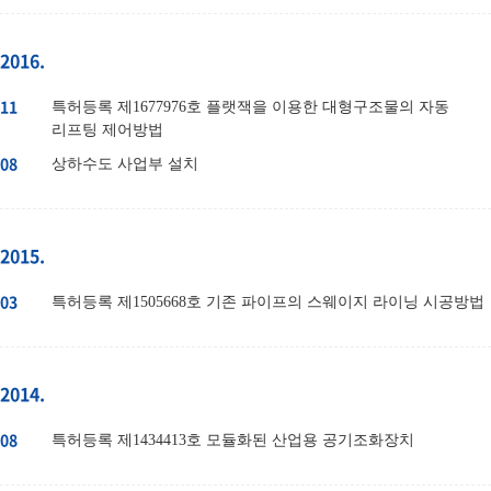
2016.
11
특허등록 제1677976호 플랫잭을 이용한 대형구조물의 자동
리프팅 제어방법
08
상하수도 사업부 설치
2015.
03
특허등록 제1505668호 기존 파이프의 스웨이지 라이닝 시공방법
2014.
08
특허등록 제1434413호 모듈화된 산업용 공기조화장치