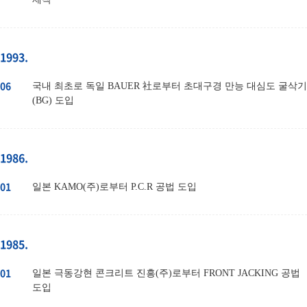
1993.
06
국내 최초로 독일 BAUER 社로부터 초대구경 만능 대심도 굴삭기
(BG) 도입
1986.
01
일본 KAMO(주)로부터 P.C.R 공법 도입
1985.
01
일본 극동강현 콘크리트 진흥(주)로부터 FRONT JACKING 공법
도입