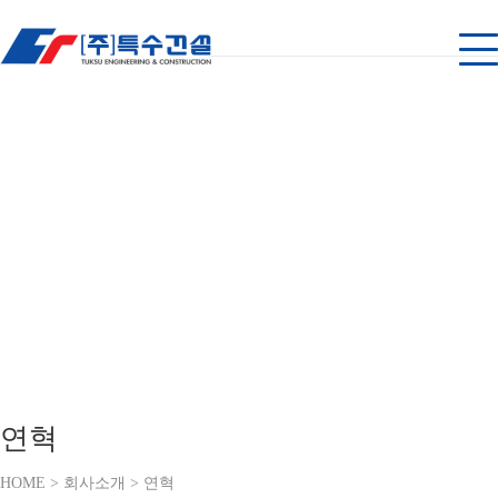
회사소개
고객에 헌신하는 기업 특수건설
연혁
HOME > 회사소개 > 연혁