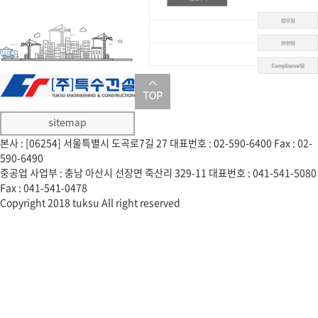
본사 : [06254] 서울특별시 도곡로7길 27
대표번호 : 02-590-6400
Fax : 02-
590-6490
중공업 사업부 : 충남 아산시 선장면 죽산리 329-11
대표번호 : 041-541-5080
Fax : 041-541-0478
Copyright 2018 tuksu All right reserved