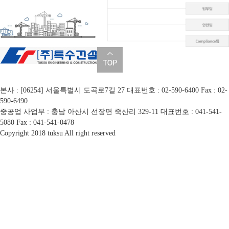
본사 : [06254] 서울특별시 도곡로7길 27
대표번호 : 02-590-6400
Fax : 02-
590-6490
중공업 사업부 : 충남 아산시 선장면 죽산리 329-11
대표번호 : 041-541-
5080
Fax : 041-541-0478
Copyright 2018 tuksu All right reserved