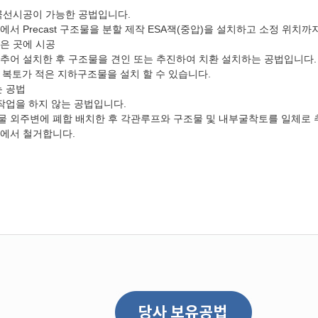
곡선시공이 가능한 공법입니다.
서 Precast 구조물을 분할 제작 ESA잭(중압)을 설치하고 소정 위치
은 곳에 시공
추어 설치한 후 구조물을 견인 또는 추진하여 치환 설치하는 공법입니다.
사용하므로 복토가 적은 지하구조물을 설치 할 수 있습니다.
는 공법
작업을 하지 않는 공법입니다.
구조물 외주변에 폐합 배치한 후 각관루프와 구조물 및 내부굴착토를 일체로
에서 철거합니다.