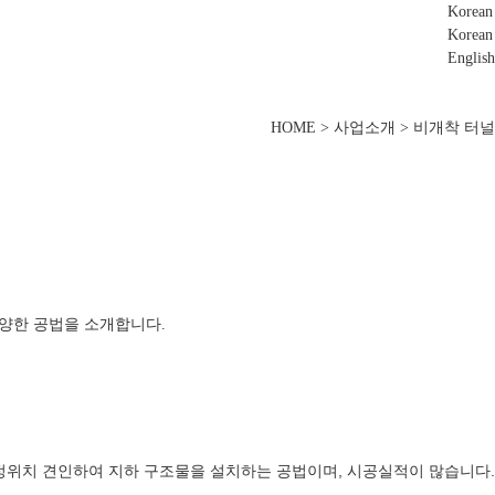
Korean
Korean
English
HOME > 사업소개 > 비개착 터널
 다양한 공법을 소개합니다.
소정위치 견인하여 지하 구조물을 설치하는 공법이며, 시공실적이 많습니다.