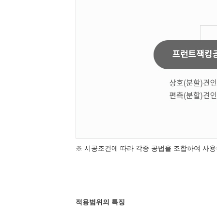
※ 시공조건에 따라 각종 공법을 조합하여 사용
적용범위의 특징