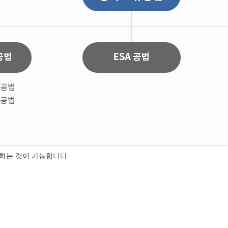
하는 것이 가능합니다.