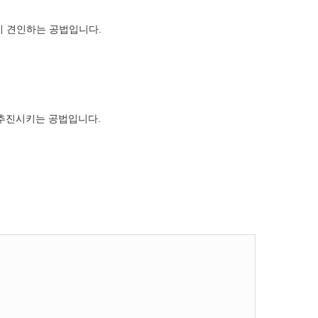
까지 견인하는 공법입니다.
 추진시키는 공법입니다.