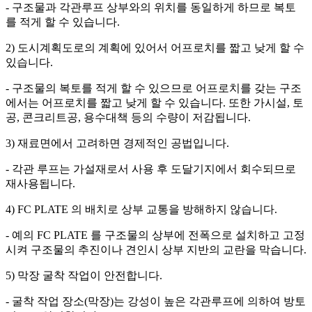
- 구조물과 각관루프 상부와의 위치를 동일하게 하므로 복토
를 적게 할 수 있습니다.
2) 도시계획도로의 계획에 있어서 어프로치를 짧고 낮게 할 수
있습니다.
- 구조물의 복토를 적게 할 수 있으므로 어프로치를 갖는 구조
에서는 어프로치를 짧고 낮게 할 수 있습니다. 또한 가시설, 토
공, 콘크리트공, 용수대책 등의 수량이 저감됩니다.
3) 재료면에서 고려하면 경제적인 공법입니다.
- 각관 루프는 가설재로서 사용 후 도달기지에서 회수되므로
재사용됩니다.
4) FC PLATE 의 배치로 상부 교통을 방해하지 않습니다.
- 예의 FC PLATE 를 구조물의 상부에 전폭으로 설치하고 고정
시켜 구조물의 추진이나 견인시 상부 지반의 교란을 막습니다.
5) 막장 굴착 작업이 안전합니다.
- 굴착 작업 장소(막장)는 강성이 높은 각관루프에 의하여 방토