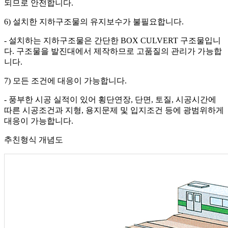
되므로 안전합니다.
6) 설치한 지하구조물의 유지보수가 불필요합니다.
- 설치하는 지하구조물은 간단한 BOX CULVERT 구조물입니
다. 구조물을 발진대에서 제작하므로 고품질의 관리가 가능합
니다.
7) 모든 조건에 대응이 가능합니다.
- 풍부한 시공 실적이 있어 횡단연장, 단면, 토질, 시공시간에
따른 시공조건과 지형, 용지문제 및 입지조건 등에 광범위하게
대응이 가능합니다.
추친형식 개념도