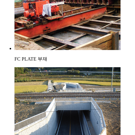
FC PLATE 부재