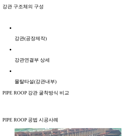
강관 구조체의 구성
강관(공장제작)
강관연결부 상세
몰탈타설(강관내부)
PIPE ROOP 강관 굴착방식 비교
PIPE ROOP 공법 시공사례