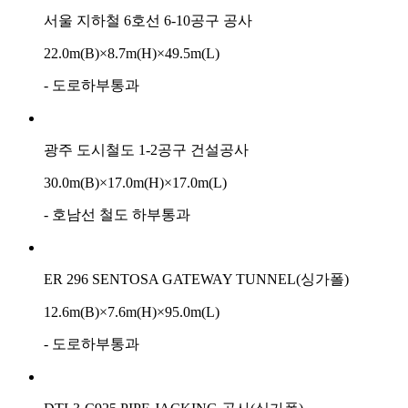
서울 지하철 6호선 6-10공구 공사
22.0m(B)×8.7m(H)×49.5m(L)
- 도로하부통과
광주 도시철도 1-2공구 건설공사
30.0m(B)×17.0m(H)×17.0m(L)
- 호남선 철도 하부통과
ER 296 SENTOSA GATEWAY TUNNEL(싱가폴)
12.6m(B)×7.6m(H)×95.0m(L)
- 도로하부통과