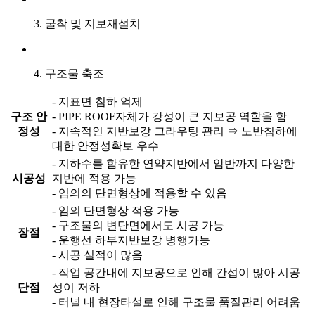
3. 굴착 및 지보재설치
4. 구조물 축조
- 지표면 침하 억제
구조 안
- PIPE ROOF자체가 강성이 큰 지보공 역할을 함
정성
- 지속적인 지반보강 그라우팅 관리 ⇒ 노반침하에
대한 안정성확보 우수
- 지하수를 함유한 연약지반에서 암반까지 다양한
시공성
지반에 적용 가능
- 임의의 단면형상에 적용할 수 있음
- 임의 단면형상 적용 가능
- 구조물의 변단면에서도 시공 가능
장점
- 운행선 하부지반보강 병행가능
- 시공 실적이 많음
- 작업 공간내에 지보공으로 인해 간섭이 많아 시공
단점
성이 저하
- 터널 내 현장타설로 인해 구조물 품질관리 어려움