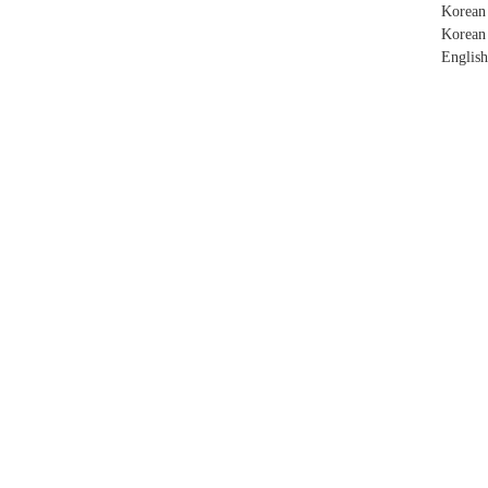
Korean
Korean
English