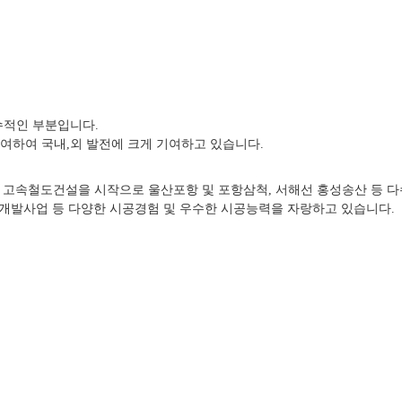
수적인 부분입니다.
참여하여 국내,외 발전에 크게 기여하고 있습니다.
릉간 고속철도건설을 시작으로 울산포항 및 포항삼척, 서해선 홍성송산 등
지개발사업 등 다양한 시공경험 및 우수한 시공능력을 자랑하고 있습니다.