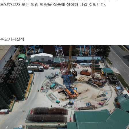
도약하고자 모든 책임 역량을 집중해 성장해 나갈 것입니다.
주요시공실적