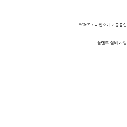
HOME > 사업소개 > 중공업
플랜트 설비
사업