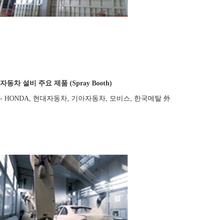
자동차 설비 주요 제품 (Spray Booth)
- HONDA, 현대자동차, 기아자동차, 모비스, 한국메탈 外