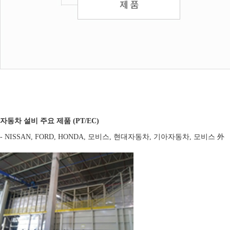
자동차 설비 주요 제품 (PT/EC)
- NISSAN, FORD, HONDA, 모비스, 현대자동차, 기아자동차, 모비스 外