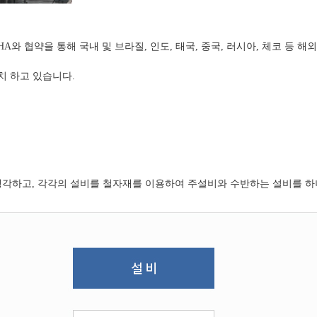
ISHA와 협약을 통해 국내 및 브라질, 인도, 태국, 중국, 러시아, 체코 등
설치 하고 있습니다.
생각하고, 각각의 설비를 철자재를 이용하여 주설비와 수반하는 설비를 하나