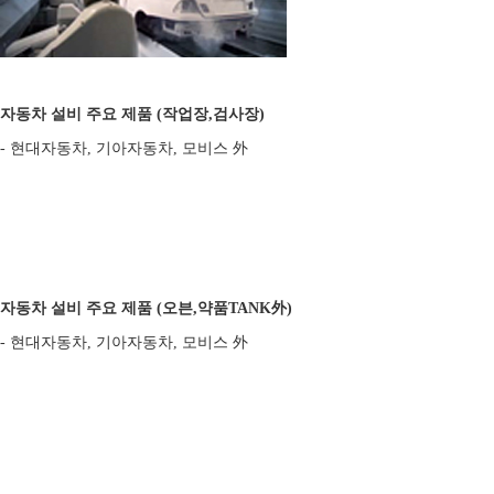
자동차 설비 주요 제품 (작업장,검사장)
- 현대자동차, 기아자동차, 모비스 外
자동차 설비 주요 제품 (오븐,약품TANK外)
- 현대자동차, 기아자동차, 모비스 外