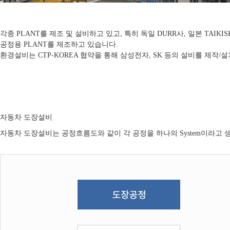
각종 PLANT를 제조 및 설비하고 있고, 특히 독일 DURR사, 일본 TAIK
공정용 PLANT를 제조하고 있습니다.
환경설비는 CTP-KOREA 협약을 통해 삼성전자, SK 등의 설비를 제작/
자동차 도장설비
자동차 도장설비는 공정흐름도와 같이 각 공정을 하나의 System이라고 