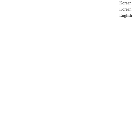
Korean
Korean
English