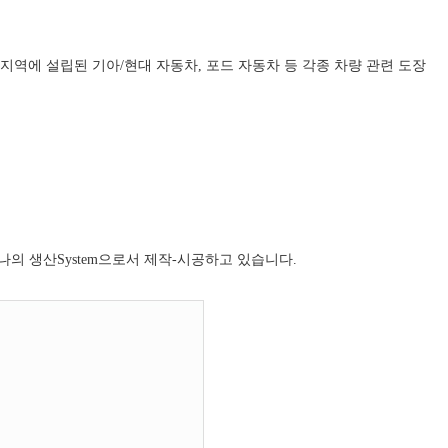
 해외지역에 설립된 기아/현대 자동차, 포드 자동차 등 각종 차량 관련 도장
의 생산System으로서 제작-시공하고 있습니다.