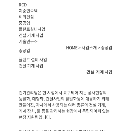
RCD
지중연속벽
해외건설
중공업
플랜트설비사업
건설 기계 사업
기술연구소
HOME > 사업소개 > 중공업
중공업
플랜트 설비 사업
건설 기계 사업
사업
건설 기계
건기관리팀은 현 시점에서 요구되어 지는 공사현장의
능률화, 대형화, 건설사업의 활발화등에 대응하기 위해
만들어진, 자사에서 사용되는 여러 종류의 건설 기계,
기계 장치, 툴 등을 관리하는 현장에서 독립되어져 있는
현장 지원팀입니다.