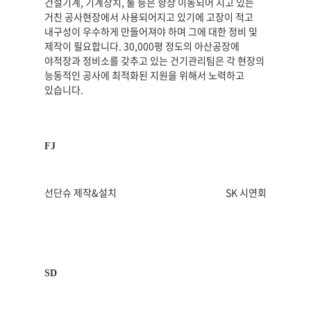
건설기계, 기계장치, 툴 등은 항상 이동되어 지고 있는
거친 공사현장에서 사용되어지고 있기에 고장이 적고
내구성이 우수하게 만들어져야 하며 그에 대한 정비 및
제작이 필요합니다. 30,000평 정도의 아산공장에
야적장과 정비소를 갖추고 있는 건기관리팀은 각 현장의
능동적인 공사에 최적화된 지원을 위해서 노력하고
있습니다.
FJ
선단슈 제작&설치
SK 시연회
SD