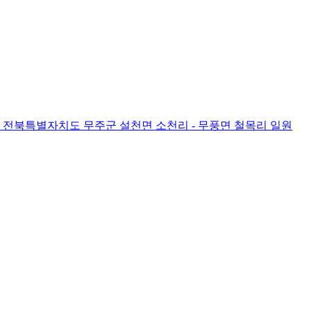
: 전북특별자치도 무주군 설천면 소천리 - 무풍면 철목리 일원