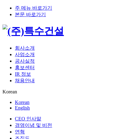
주 메뉴 바로가기
본문 바로가기
회사소개
사업소개
공사실적
홍보센터
IR 정보
채용안내
Korean
Korean
English
CEO 인사말
경영이념 및 비전
연혁
조직도