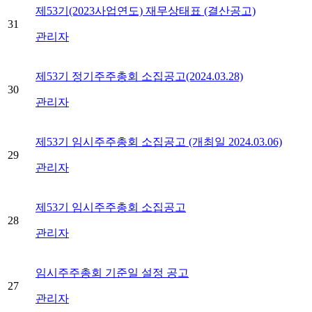
제53기(2023사업연도) 재무상태표 (결산공고)
31
관리자
제53기 정기주주총회 소집공고(2024.03.28)
30
관리자
제53기 임시주주총회 소집공고 (개최일 2024.03.06)
29
관리자
제53기 임시주주총회 소집공고
28
관리자
임시주주총회 기준일 설정 공고
27
관리자