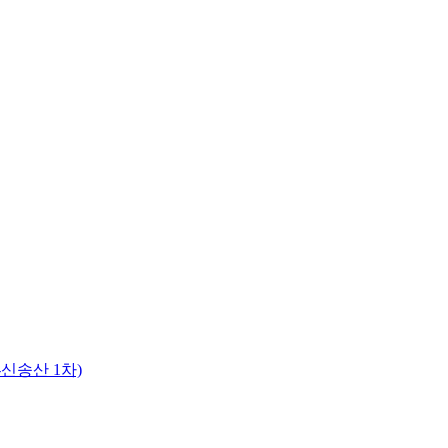
신송산 1차)