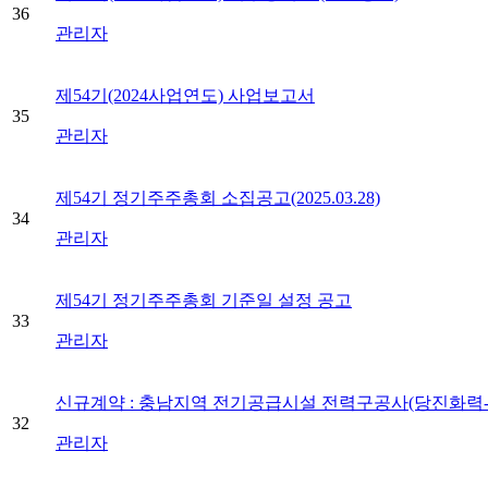
36
관리자
제54기(2024사업연도) 사업보고서
35
관리자
제54기 정기주주총회 소집공고(2025.03.28)
34
관리자
제54기 정기주주총회 기준일 설정 공고
33
관리자
신규계약 : 충남지역 전기공급시설 전력구공사(당진화력-
32
관리자