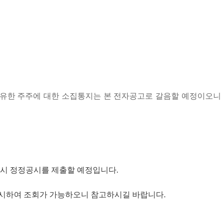
을 소유한 주주에 대한 소집통지는 본 전자공고로 갈음할 예정이오니
 즉시 정정공시를 제출할 예정입니다.
공시하여 조회가 가능하오니 참고하시길 바랍니다.