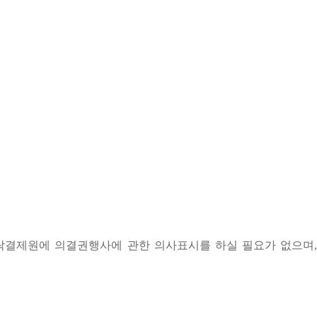
결제원에 의결권행사에 관한 의사표시를 하실 필요가 없으며,