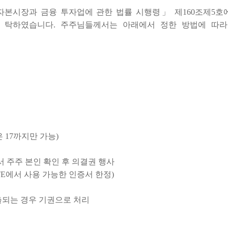
본시장과 금융 투자업에 관한 법률 시행령」 제160조제5호
위 탁하였습니다. 주주님들께서는 아래에서 정한 방법에 따
은 17까지만 가능)
 주주 본인 확인 후 의결권 행사
TE에서 사용 가능한 인증서 한정)
출되는 경우 기권으로 처리