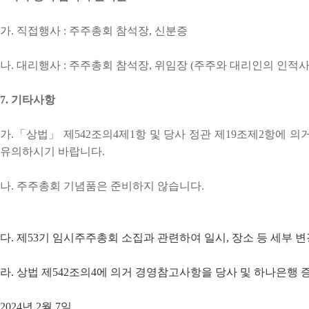
가. 직접행사 : 주주총회 참석장, 신분증
나. 대리행사 : 주주총회 참석장, 위임장 (주주와 대리인의 인적사
7. 기타사항
가.「상법」 제542조의4제1항 및 당사 정관 제19조제2항에 
유의하시기 바랍니다.
나. 주주총회 기념품은 준비하지 않습니다.
다. 제53기 임시주주총회 소집과 관련하여 일시, 장소 등 세부
라. 상법 제542조의4에 의거 경영참고사항을 당사 및 하나은
2024년 2월 7일