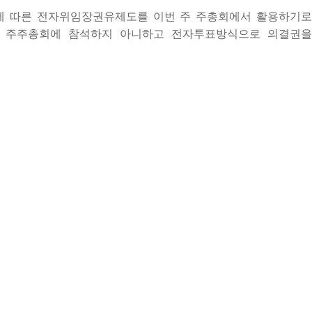
에 따른 전자위임장권유제도를 이번 주 주총회에서 활용하기로
라 주주총회에 참석하지 아니하고 전자투표방식으로 의결권을