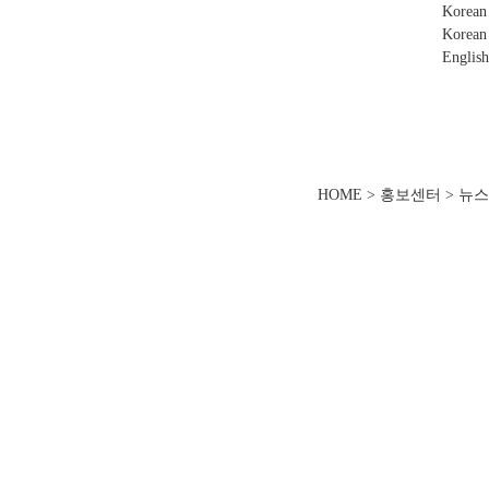
Korean
Korean
English
HOME > 홍보센터 > 뉴스