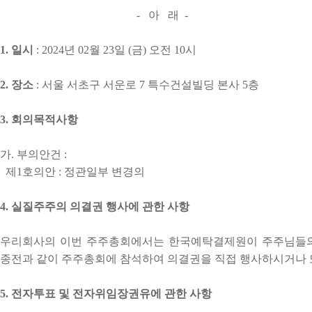
- 아 래 -
1. 일시
: 2024년 02월 23일 (금) 오전 10시
2. 장소
: 서울 서초구 서운로 7 특수건설빌딩 본사 5층
3. 회의목적사항
가. 부의안건 :
제1호의안 : 정관일부 변경의
4. 실질주주의 의결권 행사에 관한 사항
우리회사의 이번 주주총회에서는 한국예탁결제원이 주주님들의 
종전과 같이 주주총회에 참석하여 의결권을 직접 행사하시거나 
5. 전자투표 및 전자위임장권유에 관한 사항