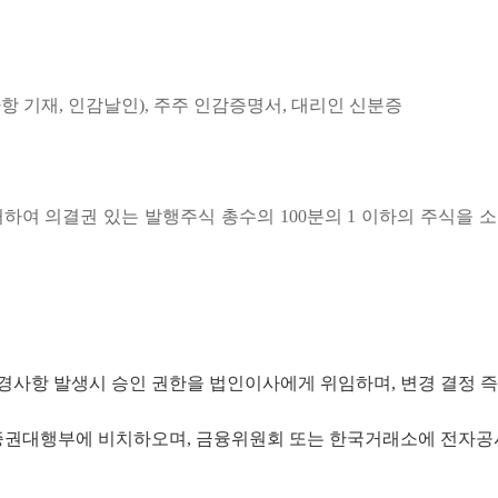
항 기재, 인감날인), 주주 인감증명서, 대리인 신분증
의거하여 의결권 있는 발행주식 총수의 100분의 1 이하의 주식
 변경사항 발생시 승인 권한을 법인이사에게 위임하며, 변경 결정
행 증권대행부에 비치하오며, 금융위원회 또는 한국거래소에 전자