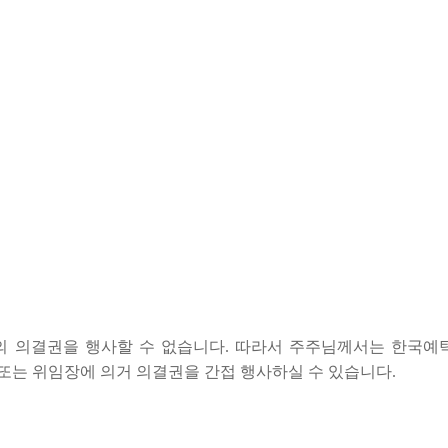
의결권을 행사할 수 없습니다. 따라서 주주님께서는 한국예탁
또는 위임장에 의거 의결권을 간접 행사하실 수 있습니다.