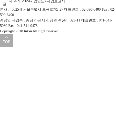
제54기(2024사업연도) 사업보고서
글
본사 : [06254] 서울특별시 도곡로7길 27
대표번호 : 02-590-6400
Fax : 02-
590-6490
중공업 사업부 : 충남 아산시 선장면 죽산리 329-11
대표번호 : 041-541-
5080
Fax : 041-541-0478
Copyright 2018 tuksu All right reserved