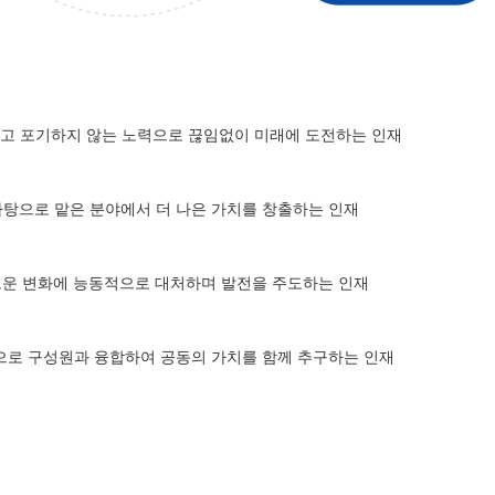
않고 포기하지 않는 노력으로 끊임없이 미래에 도전하는 인재
탕으로 맡은 분야에서 더 나은 가치를 창출하는 인재
운 변화에 능동적으로 대처하며 발전을 주도하는 인재
로 구성원과 융합하여 공동의 가치를 함께 추구하는 인재