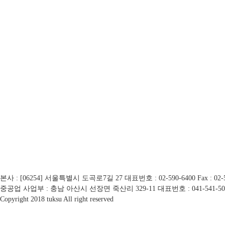
본사 : [06254] 서울특별시 도곡로7길 27
대표번호 : 02-590-6400
Fax : 02
중공업 사업부 : 충남 아산시 선장면 죽산리 329-11
대표번호 : 041-541-50
Copyright 2018 tuksu All right reserved