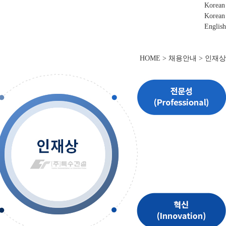
Korean
Korean
English
HOME > 채용안내 > 인재상