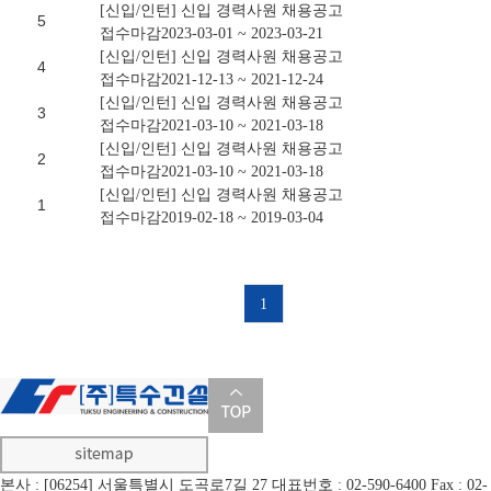
[
신입/인턴
]
신입 경력사원 채용공고
5
접수마감
2023-03-01 ~
2023-03-21
[
신입/인턴
]
신입 경력사원 채용공고
4
접수마감
2021-12-13 ~
2021-12-24
[
신입/인턴
]
신입 경력사원 채용공고
3
접수마감
2021-03-10 ~
2021-03-18
[
신입/인턴
]
신입 경력사원 채용공고
2
접수마감
2021-03-10 ~
2021-03-18
[
신입/인턴
]
신입 경력사원 채용공고
1
접수마감
2019-02-18 ~
2019-03-04
1
본사 : [06254] 서울특별시 도곡로7길 27
대표번호 : 02-590-6400
Fax : 02-